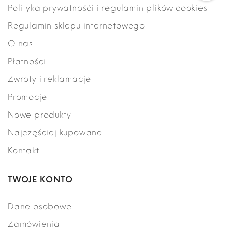
Polityka prywatnośći i regulamin plików cookies
Regulamin sklepu internetowego
O nas
Płatności
Zwroty i reklamacje
Promocje
Nowe produkty
Najczęściej kupowane
Kontakt
TWOJE KONTO
Dane osobowe
Zamówienia