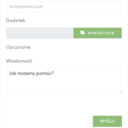
Dodatek
WYBIERZ PLIK
Opcjonalne
Wiadomość
WYŚLIJ