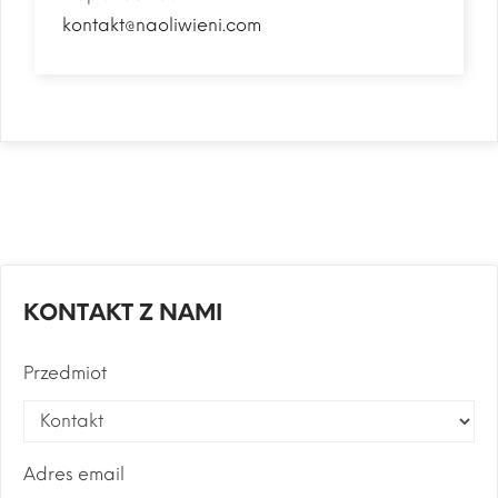
kontakt@naoliwieni.com
KONTAKT Z NAMI
Przedmiot
Adres email