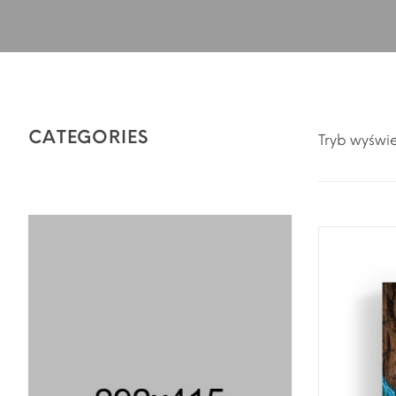
CATEGORIES
Tryb wyświe